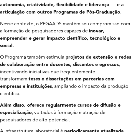
autonomia, criatividade, flexibilidade e liderança — e a
articulação com outros Programas de Pós-Graduação
.
Nesse contexto, o PPGAADS mantém seu compromisso com
a formação de pesquisadores capazes de
inovar,
empreender e gerar impacto científico, tecnológico e
social.
O Programa também estimula
projetos de extensão e redes
de colaboração entre docentes, discentes e egressos
,
incentivando iniciativas que frequentemente
transformam
teses e dissertações em parcerias com
empresas e instituições
, ampliando o impacto da produção
científica.
Além disso, oferece regularmente cursos de difusão e
especialização
, voltados à formação e atração de
pesquisadores de alto potencial.
A infraestrutura laboratorial é
periodicamente atualizada
,