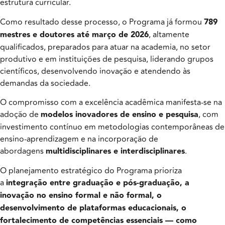
estrutura curricular.
Como resultado desse processo, o Programa já formou
789
mestres e doutores até março de 2026
, altamente
qualificados, preparados para atuar na academia, no setor
produtivo e em instituições de pesquisa, liderando grupos
científicos, desenvolvendo inovação e atendendo às
demandas da sociedade.
O compromisso com a excelência acadêmica manifesta-se na
adoção de
modelos inovadores de ensino e pesquisa
, com
investimento contínuo em metodologias contemporâneas de
ensino-aprendizagem e na incorporação de
abordagens
multidisciplinares e interdisciplinares
.
O planejamento estratégico do Programa prioriza
a
integração entre graduação e pós-graduação, a
inovação no ensino formal e não formal, o
desenvolvimento de plataformas educacionais, o
fortalecimento de competências essenciais — como