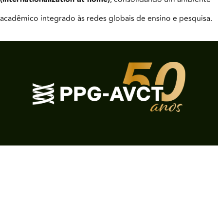
acadêmico integrado às redes globais de ensino e pesquisa.