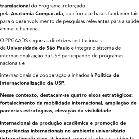
translacional
do Programa, reforçado
pela
Anatomia Comparada
, que fornece bases fundamentais
para o desenvolvimento de pesquisas relevantes para a saúde
animal e humana.
O PPGAADS segue as diretrizes institucionais
da
Universidade de São Paulo
e integra o sistema de
internacionalização da USP, participando de programas
nacionais e
internacionais de cooperação alinhados à
Política de
Internacionalização da USP.
Nesse contexto, destacam-se quatro eixos estratégicos:
fortalecimento da mobilidade internacional, ampliação de
parcerias estratégicas, elevação da visibilidade
internacional da produção acadêmica e promoção de
experiências internacionais no ambiente universitário
(internationalization at home)
, consolidando um ambiente