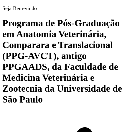
Seja Bem-vindo
Programa de Pós-Graduação
em Anatomia Veterinária,
Comparara e Translacional
(PPG-AVCT), antigo
PPGAADS, da Faculdade de
Medicina Veterinária e
Zootecnia da Universidade de
São Paulo