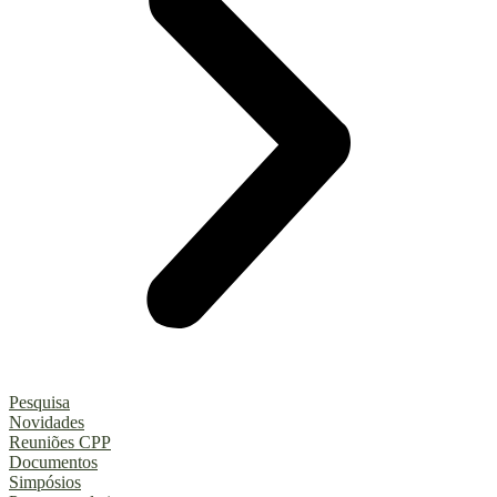
Pesquisa
Novidades
Reuniões CPP
Documentos
Simpósios