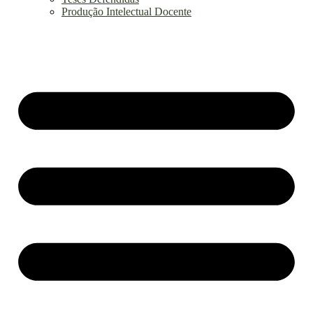
Produção Intelectual Docente